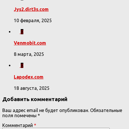
Jys2.dirt3s.com
10 февраля, 2025
0
Venmobit.com
8 марта, 2025
0
Lapodex.com
18 августа, 2025
Добавить комментарий
Ваш адрес email не будет опубликован.
Обязательные
поля помечены
*
Комментарий
*