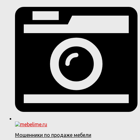
Мошенники по продаже мебели