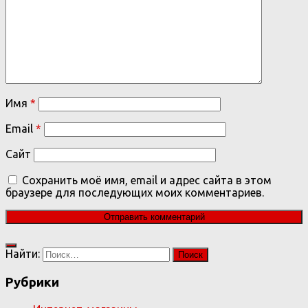
Имя
*
Email
*
Сайт
Сохранить моё имя, email и адрес сайта в этом
браузере для последующих моих комментариев.
Найти:
Рубрики