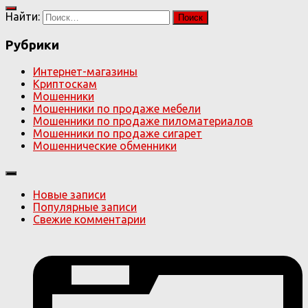
Найти:
Рубрики
Интернет-магазины
Криптоскам
Мошенники
Мошенники по продаже мебели
Мошенники по продаже пиломатериалов
Мошенники по продаже сигарет
Мошеннические обменники
Новые записи
Популярные записи
Свежие комментарии