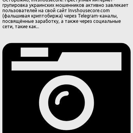
групировка украинских мошенников активно завлекает
пользователей на свой сайт Invshousecore.com
(фальшивая криптобиржа) через Telegram-каналы,
посвящённые заработку, а также через социальные
сети, такие как...