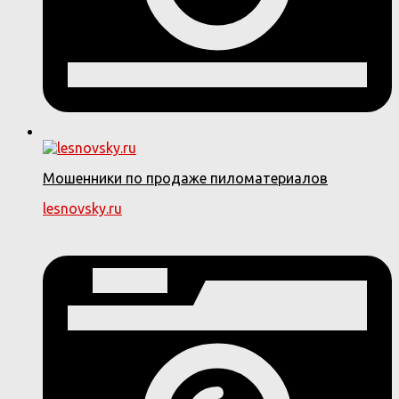
Мошенники по продаже пиломатериалов
lesnovsky.ru