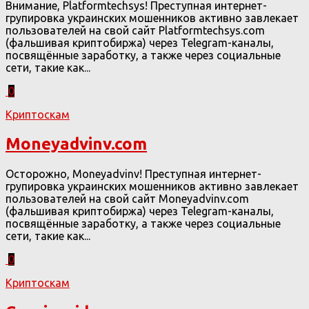
Внимание, Platformtechsys! Преступная интернет-
групировка украинских мошенников активно завлекает
пользователей на свой сайт Platformtechsys.com
(фальшивая криптобиржа) через Telegram-каналы,
посвящённые заработку, а также через социальные
сети, такие как...
0
Криптоскам
Moneyadvinv.com
Осторожно, Moneyadvinv! Преступная интернет-
групировка украинских мошенников активно завлекает
пользователей на свой сайт Moneyadvinv.com
(фальшивая криптобиржа) через Telegram-каналы,
посвящённые заработку, а также через социальные
сети, такие как...
0
Криптоскам