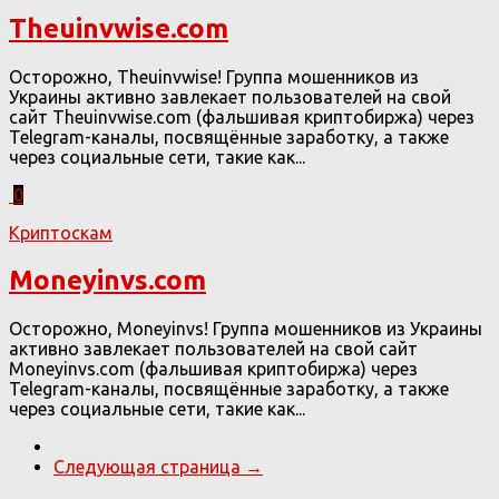
Theuinvwise.com
Осторожно, Theuinvwise! Группа мошенников из
Украины активно завлекает пользователей на свой
сайт Theuinvwise.com (фальшивая криптобиржа) через
Telegram-каналы, посвящённые заработку, а также
через социальные сети, такие как...
0
Криптоскам
Moneyinvs.com
Осторожно, Moneyinvs! Группа мошенников из Украины
активно завлекает пользователей на свой сайт
Moneyinvs.com (фальшивая криптобиржа) через
Telegram-каналы, посвящённые заработку, а также
через социальные сети, такие как...
Следующая страница →