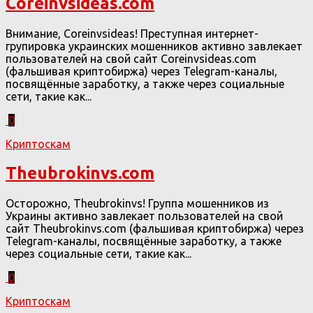
Coreinvsideas.com
Внимание, Coreinvsideas! Преступная интернет-
групировка украинских мошенников активно завлекает
пользователей на свой сайт Coreinvsideas.com
(фальшивая криптобиржа) через Telegram-каналы,
посвящённые заработку, а также через социальные
сети, такие как...
0
Криптоскам
Theubrokinvs.com
Осторожно, Theubrokinvs! Группа мошенников из
Украины активно завлекает пользователей на свой
сайт Theubrokinvs.com (фальшивая криптобиржа) через
Telegram-каналы, посвящённые заработку, а также
через социальные сети, такие как...
0
Криптоскам