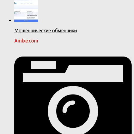
Мошеннические обменники
Amlxe.com