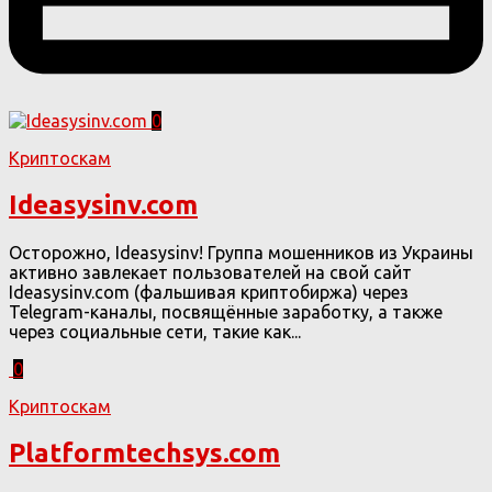
0
Криптоскам
Ideasysinv.com
Осторожно, Ideasysinv! Группа мошенников из Украины
активно завлекает пользователей на свой сайт
Ideasysinv.com (фальшивая криптобиржа) через
Telegram-каналы, посвящённые заработку, а также
через социальные сети, такие как...
0
Криптоскам
Platformtechsys.com