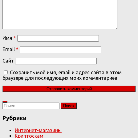
Имя
*
Email
*
Сайт
Сохранить моё имя, email и адрес сайта в этом
браузере для последующих моих комментариев.
Найти:
Рубрики
Интернет-магазины
Криптоскам