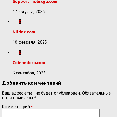
Support.molexgo.com
17 августа, 2025
0
Nildex.com
10 февраля, 2025
0
Coinhedera.com
6 сентября, 2025
Добавить комментарий
Ваш адрес email не будет опубликован.
Обязательные
поля помечены
*
Комментарий
*