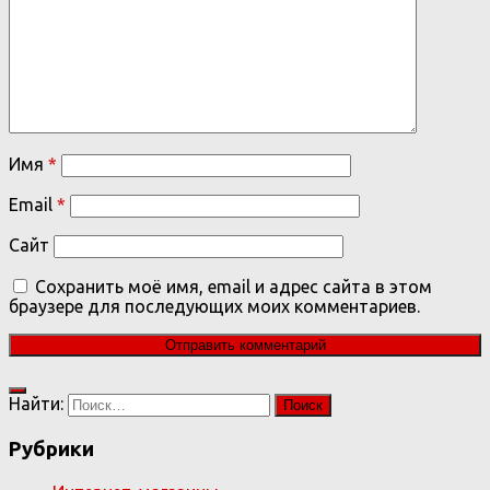
Имя
*
Email
*
Сайт
Сохранить моё имя, email и адрес сайта в этом
браузере для последующих моих комментариев.
Найти:
Рубрики