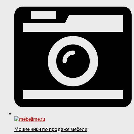
Мошенники по продаже мебели