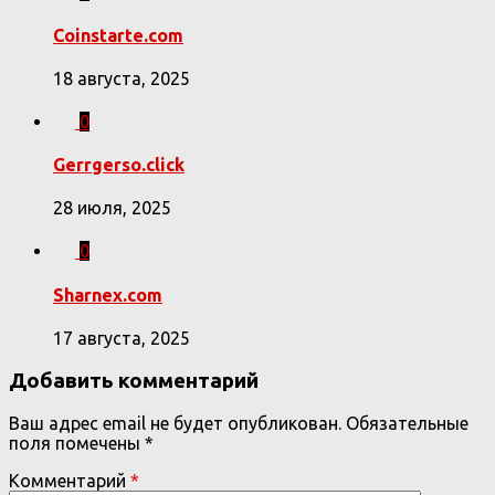
Coinstarte.com
18 августа, 2025
0
Gerrgerso.click
28 июля, 2025
0
Sharnex.com
17 августа, 2025
Добавить комментарий
Ваш адрес email не будет опубликован.
Обязательные
поля помечены
*
Комментарий
*