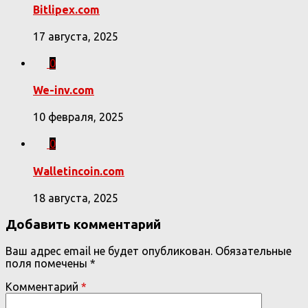
Bitlipex.com
17 августа, 2025
0
We-inv.com
10 февраля, 2025
0
Walletincoin.com
18 августа, 2025
Добавить комментарий
Ваш адрес email не будет опубликован.
Обязательные
поля помечены
*
Комментарий
*