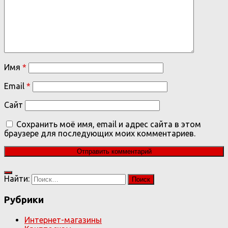
Имя
*
Email
*
Сайт
Сохранить моё имя, email и адрес сайта в этом
браузере для последующих моих комментариев.
Найти:
Рубрики
Интернет-магазины