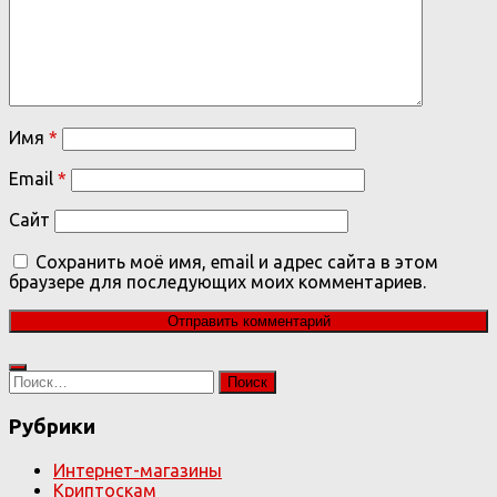
Имя
*
Email
*
Сайт
Сохранить моё имя, email и адрес сайта в этом
браузере для последующих моих комментариев.
Найти:
Рубрики
Интернет-магазины
Криптоскам