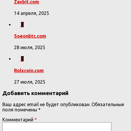
Zaxbit.com
14 апреля, 2025
0
Soeonbtc.com
28 июля, 2025
0
Rolxcoin.com
27 июля, 2025
Добавить комментарий
Ваш адрес email не будет опубликован.
Обязательные
поля помечены
*
Комментарий
*