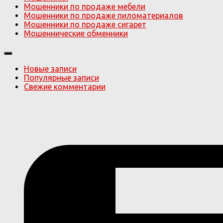
Мошенники по продаже мебели
Мошенники по продаже пиломатериалов
Мошенники по продаже сигарет
Мошеннические обменники
Новые записи
Популярные записи
Свежие комментарии