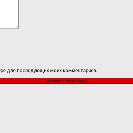
узере для последующих моих комментариев.