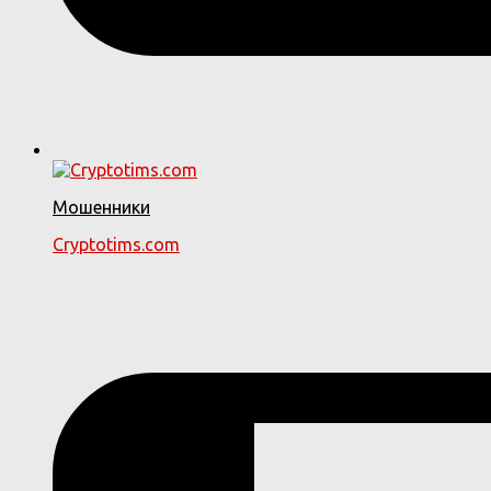
Мошенники
Cryptotims.com