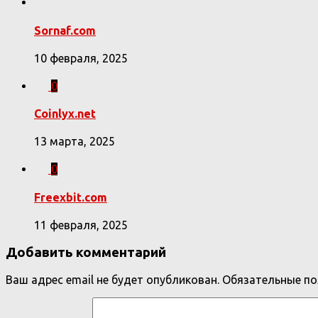
Sornaf.com
10 февраля, 2025
0
Coinlyx.net
13 марта, 2025
0
Freexbit.com
11 февраля, 2025
Добавить комментарий
Ваш адрес email не будет опубликован.
Обязательные п