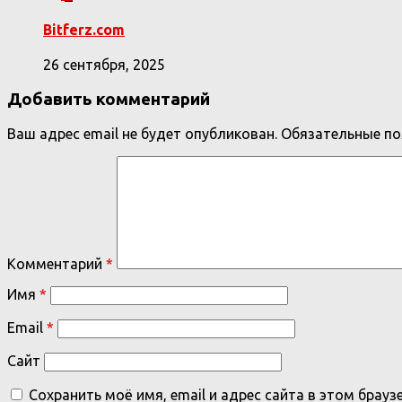
Bitferz.com
26 сентября, 2025
Добавить комментарий
Ваш адрес email не будет опубликован.
Обязательные п
Комментарий
*
Имя
*
Email
*
Сайт
Сохранить моё имя, email и адрес сайта в этом бра