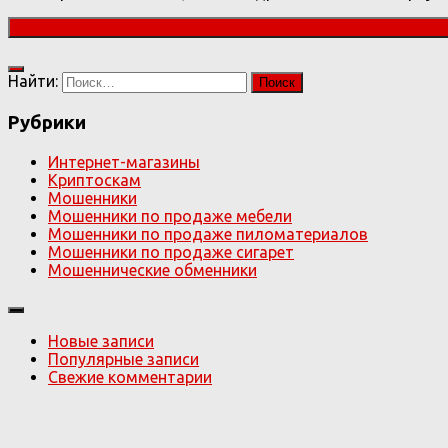
Найти:
Рубрики
Интернет-магазины
Криптоскам
Мошенники
Мошенники по продаже мебели
Мошенники по продаже пиломатериалов
Мошенники по продаже сигарет
Мошеннические обменники
Новые записи
Популярные записи
Свежие комментарии