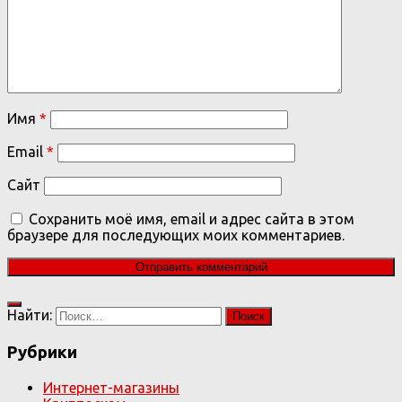
Имя
*
Email
*
Сайт
Сохранить моё имя, email и адрес сайта в этом
браузере для последующих моих комментариев.
Найти:
Рубрики
Интернет-магазины