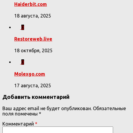
Haiderbit.com
18 августа, 2025
0
Restoreweb.live
18 октября, 2025
0
Molexgo.com
17 августа, 2025
Добавить комментарий
Ваш адрес email не будет опубликован.
Обязательные
поля помечены
*
Комментарий
*