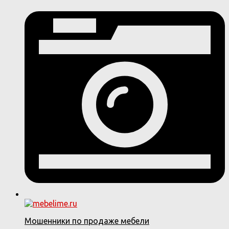
Мошенники по продаже мебели