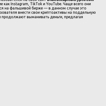
 как Instagram, TikTok и YouTube. Чаще всего они
ся на фальшивой бирже — в данном случае это
зователя внести свои криптоактивы на поддельную
и продолжают выманивать деньги, предлагая