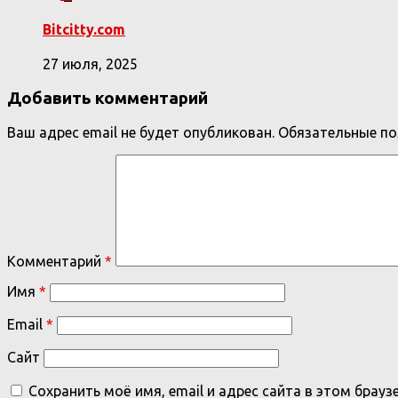
Bitcitty.com
27 июля, 2025
Добавить комментарий
Ваш адрес email не будет опубликован.
Обязательные п
Комментарий
*
Имя
*
Email
*
Сайт
Сохранить моё имя, email и адрес сайта в этом бра