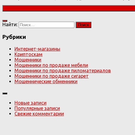
Найти:
Рубрики
Интернет-магазины
Криптоскам
Мошенники
Мошенники по продаже мебели
Мошенники по продаже пиломатериалов
Мошенники по продаже сигарет
Мошеннические обменники
Новые записи
Популярные записи
Свежие комментарии