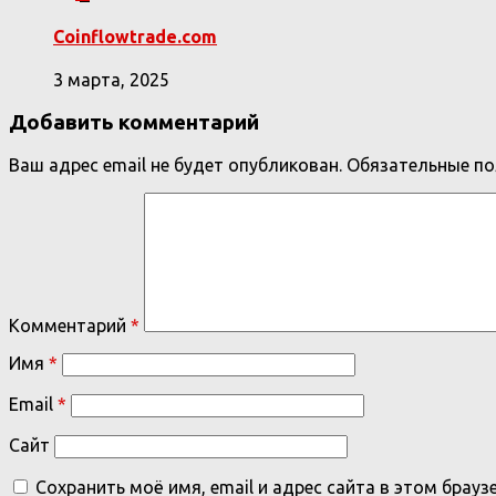
Coinflowtrade.com
3 марта, 2025
Добавить комментарий
Ваш адрес email не будет опубликован.
Обязательные п
Комментарий
*
Имя
*
Email
*
Сайт
Сохранить моё имя, email и адрес сайта в этом бра