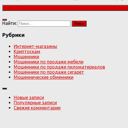
Найти:
Рубрики
Интернет-магазины
Криптоскам
Мошенники
Мошенники по продаже мебели
Мошенники по продаже пиломатериалов
Мошенники по продаже сигарет
Мошеннические обменники
Новые записи
Популярные записи
Свежие комментарии