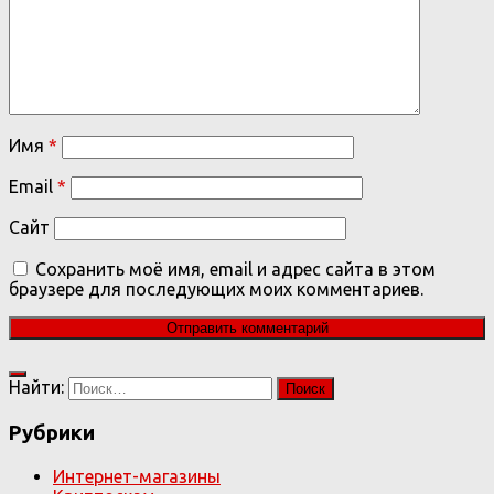
Имя
*
Email
*
Сайт
Сохранить моё имя, email и адрес сайта в этом
браузере для последующих моих комментариев.
Найти:
Рубрики
Интернет-магазины