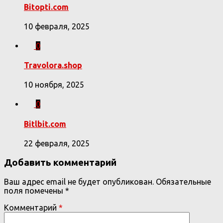
Bitopti.com
10 февраля, 2025
0
Travolora.shop
10 ноября, 2025
0
Bitlbit.com
22 февраля, 2025
Добавить комментарий
Ваш адрес email не будет опубликован.
Обязательные
поля помечены
*
Комментарий
*