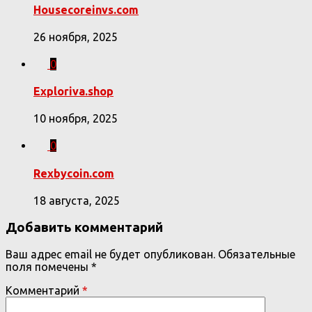
Housecoreinvs.com
26 ноября, 2025
0
Exploriva.shop
10 ноября, 2025
0
Rexbycoin.com
18 августа, 2025
Добавить комментарий
Ваш адрес email не будет опубликован.
Обязательные
поля помечены
*
Комментарий
*