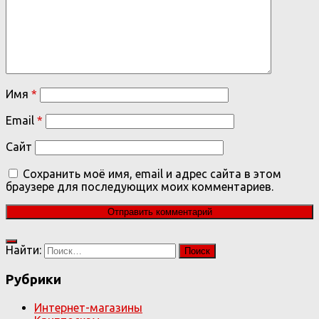
Имя
*
Email
*
Сайт
Сохранить моё имя, email и адрес сайта в этом
браузере для последующих моих комментариев.
Найти:
Рубрики
Интернет-магазины