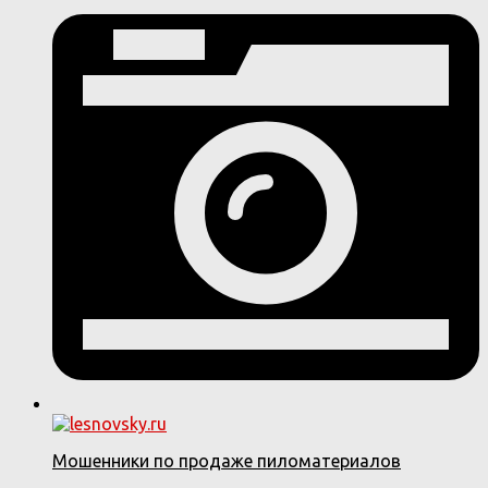
Мошенники по продаже пиломатериалов