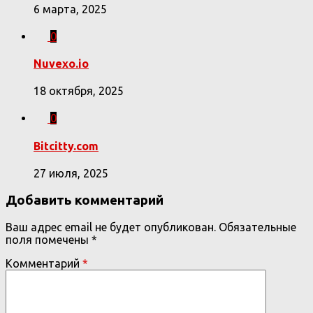
6 марта, 2025
0
Nuvexo.io
18 октября, 2025
0
Bitcitty.com
27 июля, 2025
Добавить комментарий
Ваш адрес email не будет опубликован.
Обязательные
поля помечены
*
Комментарий
*