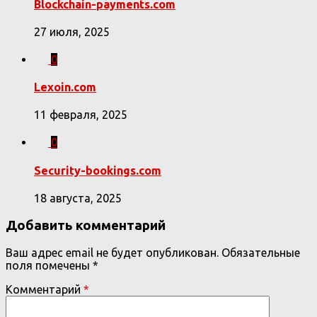
Blockchain-payments.com
27 июля, 2025
0
Lexoin.com
11 февраля, 2025
0
Security-bookings.com
18 августа, 2025
Добавить комментарий
Ваш адрес email не будет опубликован.
Обязательные
поля помечены
*
Комментарий
*