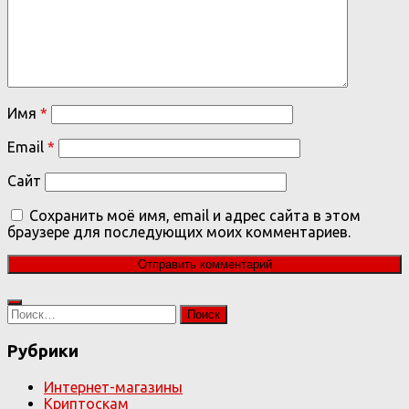
Имя
*
Email
*
Сайт
Сохранить моё имя, email и адрес сайта в этом
браузере для последующих моих комментариев.
Найти:
Рубрики
Интернет-магазины
Криптоскам