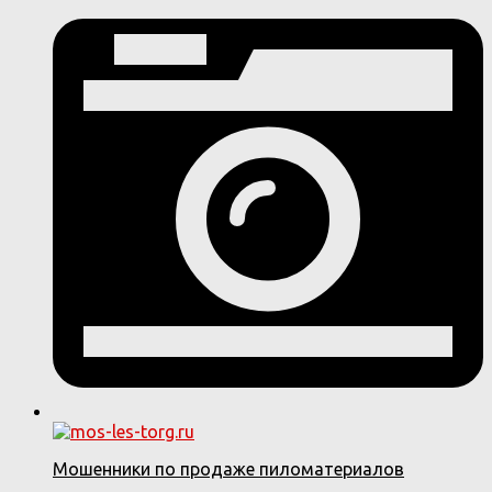
Мошенники по продаже пиломатериалов