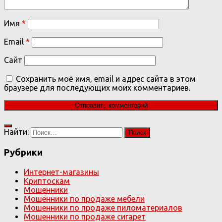
Имя
*
Email
*
Сайт
Сохранить моё имя, email и адрес сайта в этом
браузере для последующих моих комментариев.
Найти:
Рубрики
Интернет-магазины
Криптоскам
Мошенники
Мошенники по продаже мебели
Мошенники по продаже пиломатериалов
Мошенники по продаже сигарет