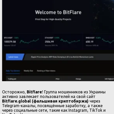
Осторожно,
Bitflare
! Группа мошенников из Украины
активно завлекает пользователей на свой сайт
Bitflare.global (фальшивая криптобиржа)
через
Telegram-каналы, посвящённые заработку, а также
через социальные сети, такие как Instagram, TikTok и