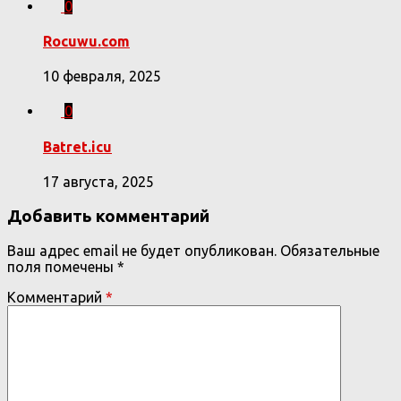
0
Rocuwu.com
10 февраля, 2025
0
Batret.icu
17 августа, 2025
Добавить комментарий
Ваш адрес email не будет опубликован.
Обязательные
поля помечены
*
Комментарий
*