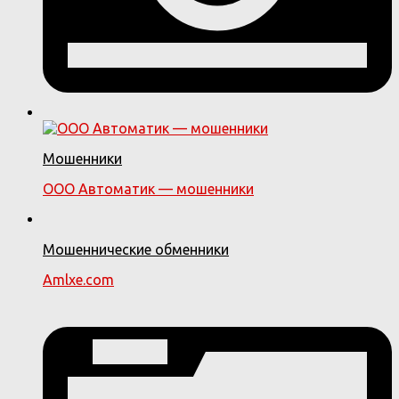
Мошенники
ООО Автоматик — мошенники
Мошеннические обменники
Amlxe.com