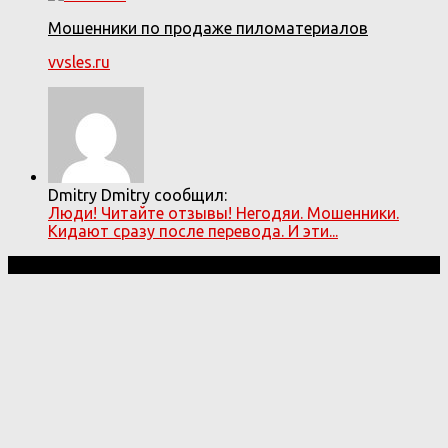
Мошенники по продаже пиломатериалов
vvsles.ru
Dmitry Dmitry сообщил:
Люди! Читайте отзывы! Негодяи. Мошенники.
Кидают сразу после перевода. И эти...
Мошенники! © 2026. Все права защищены.