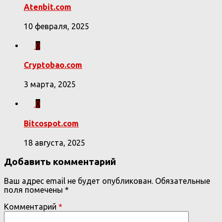
Atenbit.com
10 февраля, 2025
0
Cryptobao.com
3 марта, 2025
0
Bitcospot.com
18 августа, 2025
Добавить комментарий
Ваш адрес email не будет опубликован.
Обязательные
поля помечены
*
Комментарий
*