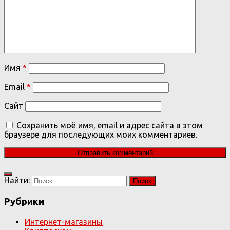
Имя
*
Email
*
Сайт
Сохранить моё имя, email и адрес сайта в этом
браузере для последующих моих комментариев.
Найти:
Рубрики
Интернет-магазины