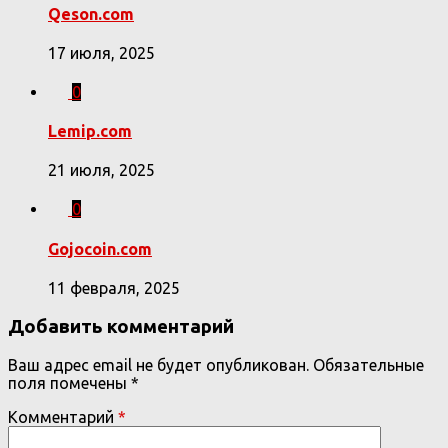
Qeson.com
17 июля, 2025
0
Lemip.com
21 июля, 2025
0
Gojocoin.com
11 февраля, 2025
Добавить комментарий
Ваш адрес email не будет опубликован.
Обязательные
поля помечены
*
Комментарий
*