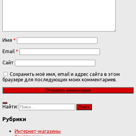
Имя
*
Email
*
Сайт
Сохранить моё имя, email и адрес сайта в этом
браузере для последующих моих комментариев.
Найти:
Рубрики
Интернет-магазины