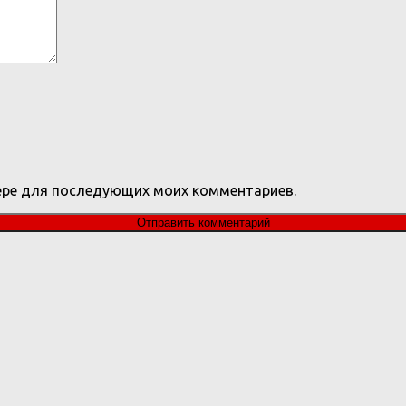
узере для последующих моих комментариев.