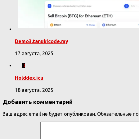
Demo3.tanukicode.my
17 августа, 2025
0
Holddex.icu
18 августа, 2025
Добавить комментарий
Ваш адрес email не будет опубликован.
Обязательные п