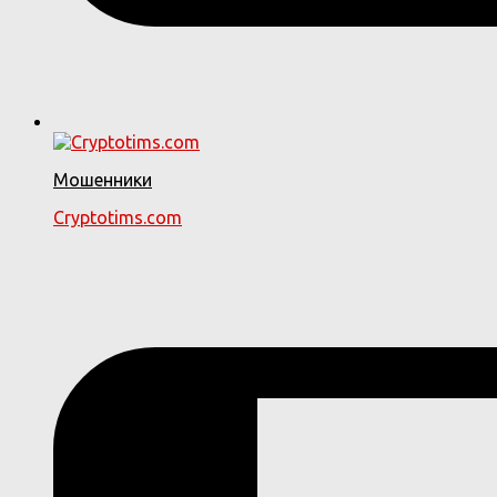
Мошенники
Cryptotims.com