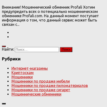
Внимание! Мошеннический обменник Profali Хотим
предупредить всех о потенциально мошенническом
обменнике Profali.com. На данный момент поступает
информация о том, что данный сервис может быть
связан с...
Найти:
Рубрики
Интернет-магазины
Криптоскам
Мошенники
Мошенники по продаже мебели
Мошенники по продаже пиломатериалов
Мошенники по продаже сигарет
Мошеннические обменники