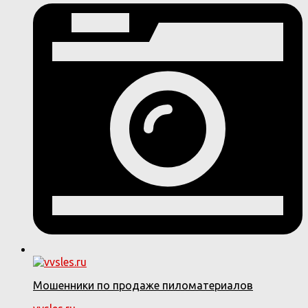
Мошенники по продаже пиломатериалов