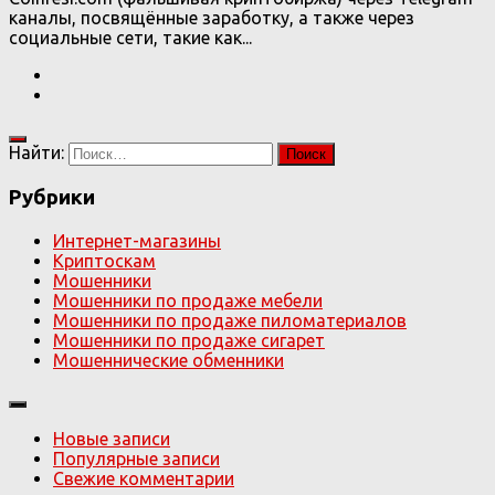
каналы, посвящённые заработку, а также через
социальные сети, такие как...
Найти:
Рубрики
Интернет-магазины
Криптоскам
Мошенники
Мошенники по продаже мебели
Мошенники по продаже пиломатериалов
Мошенники по продаже сигарет
Мошеннические обменники
Новые записи
Популярные записи
Свежие комментарии