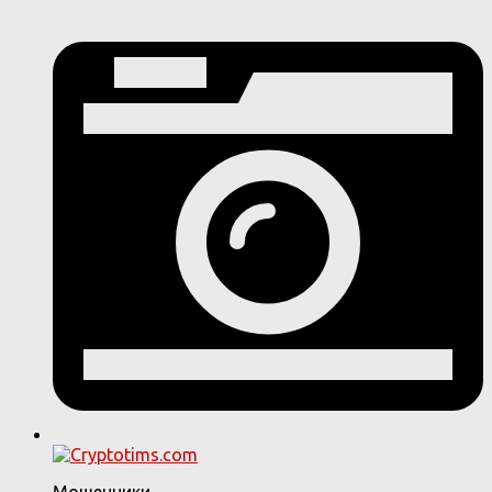
Мошенники