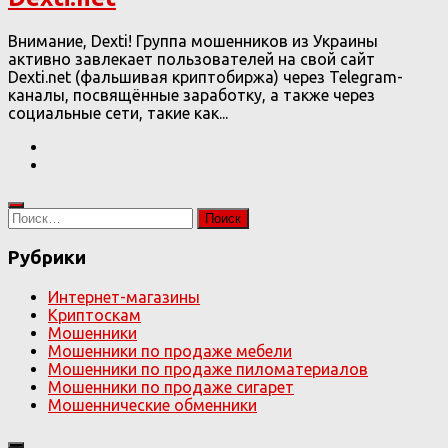
Внимание, Dexti! Группа мошенников из Украины
активно завлекает пользователей на свой сайт
Dexti.net (фальшивая криптобиржа) через Telegram-
каналы, посвящённые заработку, а также через
социальные сети, такие как...
Найти:
Рубрики
Интернет-магазины
Криптоскам
Мошенники
Мошенники по продаже мебели
Мошенники по продаже пиломатериалов
Мошенники по продаже сигарет
Мошеннические обменники