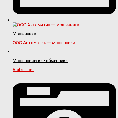
Мошенники
ООО Автоматик — мошенники
Мошеннические обменники
Amlxe.com