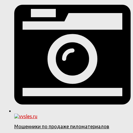
Мошенники по продаже пиломатериалов