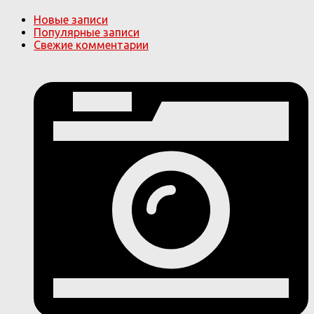
Новые записи
Популярные записи
Свежие комментарии