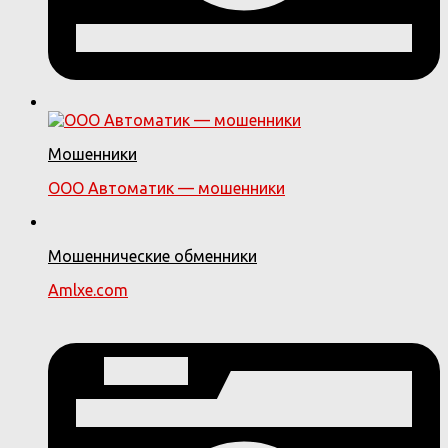
Мошенники
ООО Автоматик — мошенники
Мошеннические обменники
Amlxe.com