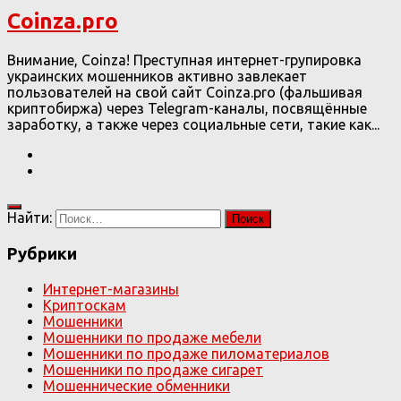
Coinza.pro
Внимание, Coinza! Преступная интернет-групировка
украинских мошенников активно завлекает
пользователей на свой сайт Coinza.pro (фальшивая
криптобиржа) через Telegram-каналы, посвящённые
заработку, а также через социальные сети, такие как...
Найти:
Рубрики
Интернет-магазины
Криптоскам
Мошенники
Мошенники по продаже мебели
Мошенники по продаже пиломатериалов
Мошенники по продаже сигарет
Мошеннические обменники