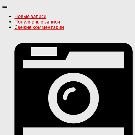
Новые записи
Популярные записи
Свежие комментарии