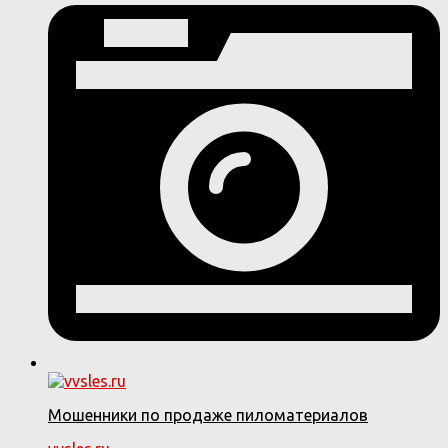
Мошенники по продаже пиломатериалов