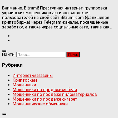
Внимание, Bitrumi! Преступная интернет-групировка
украинских мошенников активно завлекает
пользователей на свой сайт Bitrumi.com (фальшивая
криптобиржа) через Telegram-каналы, посвящённые
заработку, а также через социальные сети, такие как...
Найти:
Рубрики
Интернет-магазины
Криптоскам
Мошенники
Мошенники по продаже мебели
Мошенники по продаже пиломатериалов
Мошенники по продаже сигарет
Мошеннические обменники