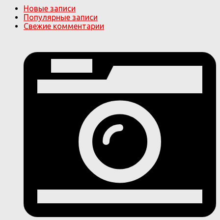
Новые записи
Популярные записи
Свежие комментарии