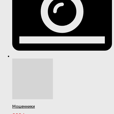
Мошенники