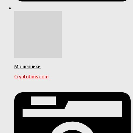
Мошенники
Cryptotims.com