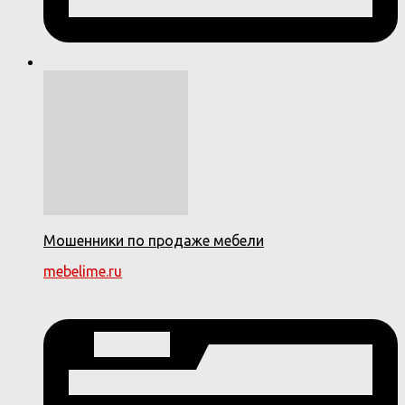
Мошенники по продаже мебели
mebelime.ru