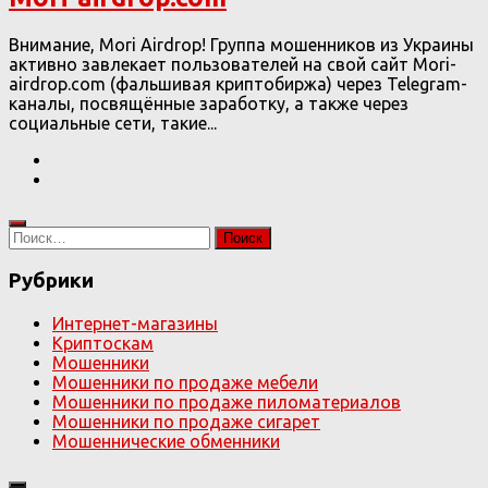
Внимание, Mori Airdrop! Группа мошенников из Украины
активно завлекает пользователей на свой сайт Mori-
airdrop.com (фальшивая криптобиржа) через Telegram-
каналы, посвящённые заработку, а также через
социальные сети, такие...
Найти:
Рубрики
Интернет-магазины
Криптоскам
Мошенники
Мошенники по продаже мебели
Мошенники по продаже пиломатериалов
Мошенники по продаже сигарет
Мошеннические обменники