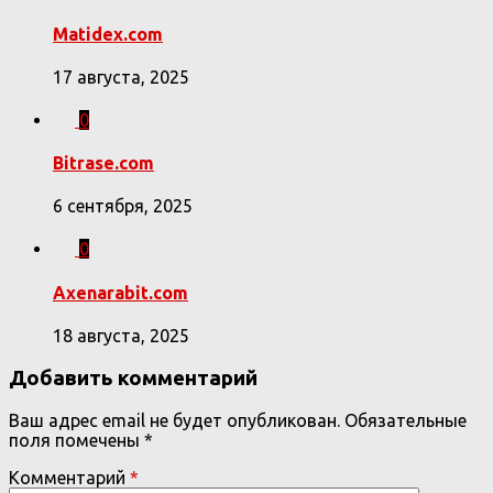
Matidex.com
17 августа, 2025
0
Bitrase.com
6 сентября, 2025
0
Axenarabit.com
18 августа, 2025
Добавить комментарий
Ваш адрес email не будет опубликован.
Обязательные
поля помечены
*
Комментарий
*