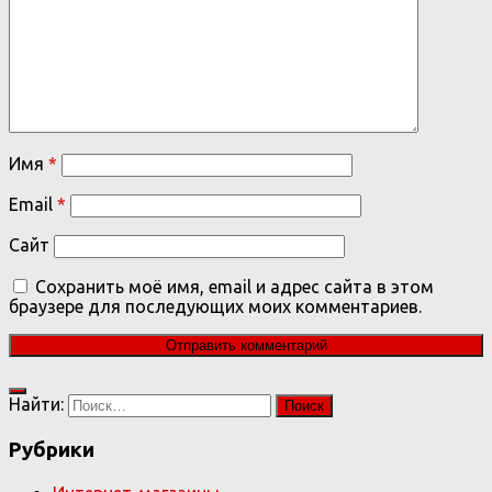
Имя
*
Email
*
Сайт
Сохранить моё имя, email и адрес сайта в этом
браузере для последующих моих комментариев.
Найти:
Рубрики