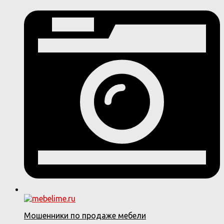
Мошенники по продаже мебели